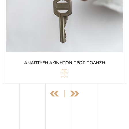
ΑΝΑΠΤΥΞΗ ΑΚΙΝΗΤΩΝ ΠΡΟΣ ΠΩΛΗΣΗ