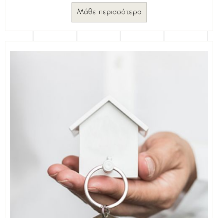
Μάθε περισσότερα