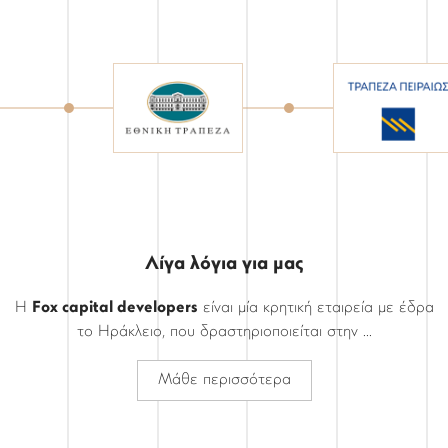
ΥΠΗΡΕΣΙΕΣ
Λίγα λόγια για μας
Η
Fox capital developers
είναι μία κρητική εταιρεία με έδρα
το Ηράκλειο, που δραστηριοποιείται στην ...
Μάθε περισσότερα
ΕΠΙΚΟΙΝΩΝΙΑ