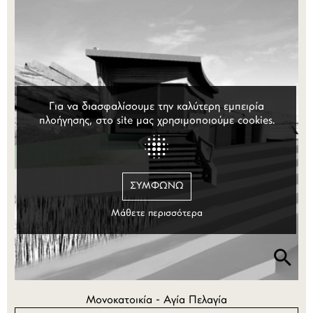
Για να διασφαλίσουμε την καλύτερη εμπειρία
πλοήγησης, στο site μας χρησιμοποιούμε cookies.
ΣΥΜΦΩΝΏ
Μάθετε περισσότερα
Μονοκατοικία - Αγία Πελαγία