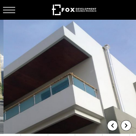
ΕΤΑΙΡΕΙΑ
ΕΡΓΑ