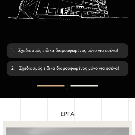
Σχεδιασμός ειδικά διαμορφωμένος μόνο για εσένα!
Σχεδιασμός ειδικά διαμορφωμένος μόνο για εσένα!
ΕΡΓΑ