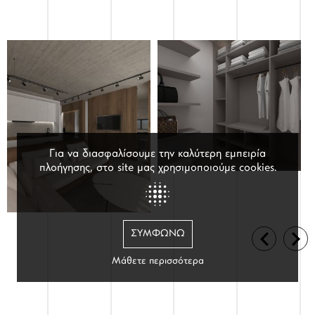
Για να διασφαλίσουμε την καλύτερη εμπειρία
πλοήγησης, στο site μας χρησιμοποιούμε cookies.
ΥΠΗΡΕΣΙΕΣ
ΣΥΜΦΩΝΏ
Μάθετε περισσότερα
ΕΠΙΚΟΙΝΩΝΙΑ