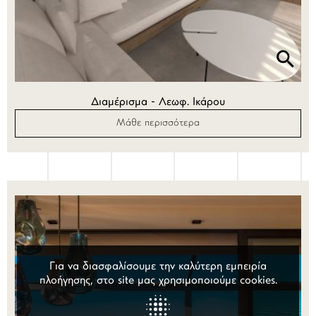
Διαμέρισμα - Λεωφ. Ικάρου
Μάθε περισσότερα
Για να διασφαλίσουμε την καλύτερη εμπειρία
πλοήγησης, στο site μας χρησιμοποιούμε cookies.