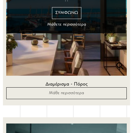
ΣΥΜΦΩΝΏ
Μάθετε περισσότερα
Διαμέρισμα - Πόρος
Μάθε περισσότερα