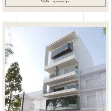
Μάθε περισσότερα