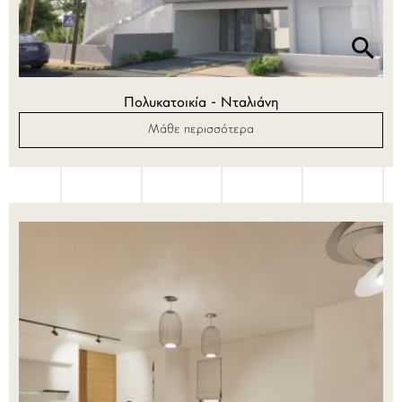
Πολυκατοικία - Νταλιάνη
Μάθε περισσότερα