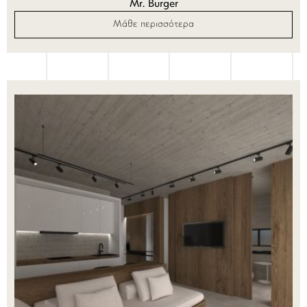
Mr. Burger
Μάθε περισσότερα