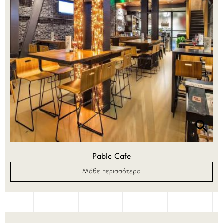
Pablo Cafe
Μάθε περισσότερα