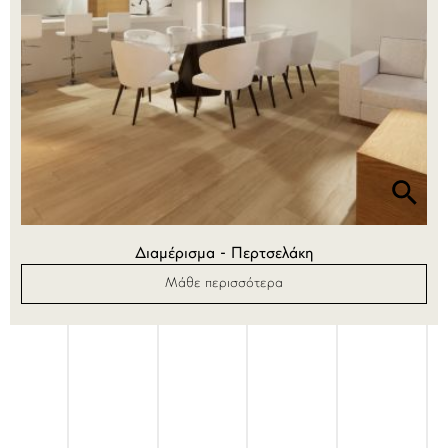
Διαμέρισμα - Περτσελάκη
Μάθε περισσότερα