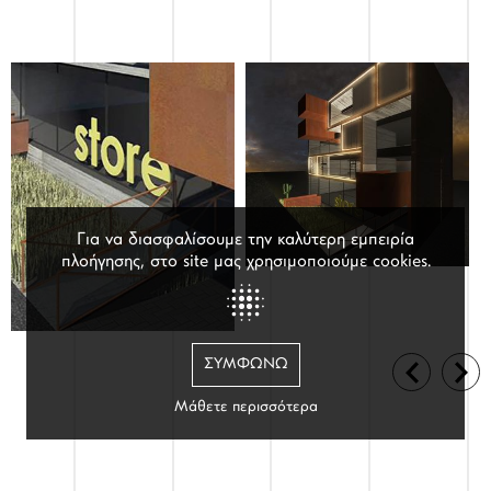
Για να διασφαλίσουμε την καλύτερη εμπειρία
πλοήγησης, στο site μας χρησιμοποιούμε cookies.
ΥΠΗΡΕΣΙΕΣ
ΣΥΜΦΩΝΏ
Μάθετε περισσότερα
ΕΠΙΚΟΙΝΩΝΙΑ