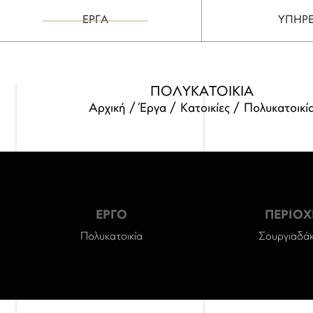
ΕΡΓΑ
ΥΠΗΡΕ
ΠΟΛΥΚΑΤΟΙΚΙΑ
Αρχική
Έργα
Κατοικίες
Πολυκατοικί
ΕΡΓΟ
ΠΕΡΙΟΧ
Πολυκατοικία
Σουργιαδάκ