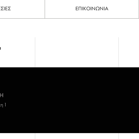
ΣΙΕΣ
ΕΠΙΚΟΙΝΩΝΙΑ
α
Η
η 1