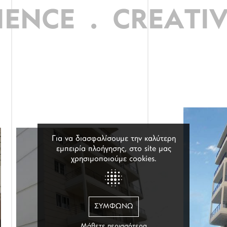
ENCE
.
CREATIV
Για να διασφαλίσουμε την καλύτερη
εμπειρία πλοήγησης, στο site μας
χρησιμοποιούμε cookies.
ΣΥΜΦΩΝΏ
Μάθετε περισσότερα