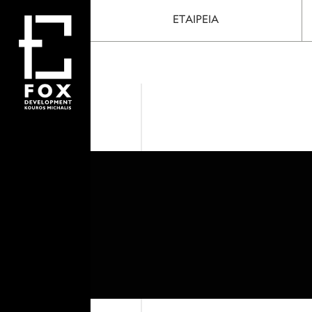
ΕΤΑΙΡΕΙΑ