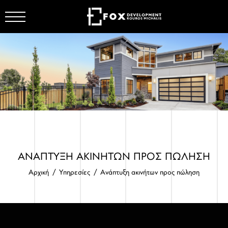
ΕΤΑΙΡΕΙΑ
ΕΡΓΑ
ΑΝΑΠΤΥΞΗ ΑΚΙΝΗΤΩΝ ΠΡΟΣ ΠΩΛΗΣΗ
Αρχική
Υπηρεσίες
Ανάπτυξη ακινήτων προς πώληση