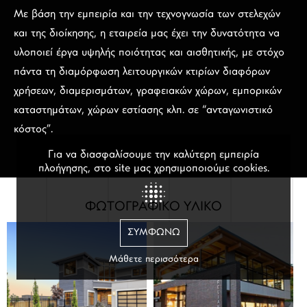
Με βάση την εμπειρία και την τεχνογνωσία των στελεχών
και της διοίκησης, η εταιρεία μας έχει την δυνατότητα να
υλοποιεί έργα υψηλής ποιότητας και αισθητικής, με στόχο
πάντα τη διαμόρφωση λειτουργικών κτιρίων διαφόρων
χρήσεων, διαμερισμάτων, γραφειακών χώρων, εμπορικών
καταστημάτων, χώρων εστίασης κλπ. σε “ανταγωνιστικό
κόστος”.
Για να διασφαλίσουμε την καλύτερη εμπειρία
ΥΠΗΡΕΣΙΕΣ
πλοήγησης, στο site μας χρησιμοποιούμε cookies.
ΦΩΤΟΓΡΑΦΙΚΟ ΥΛΙΚΟ
ΣΥΜΦΩΝΏ
Μάθετε περισσότερα
ΕΠΙΚΟΙΝΩΝΙΑ