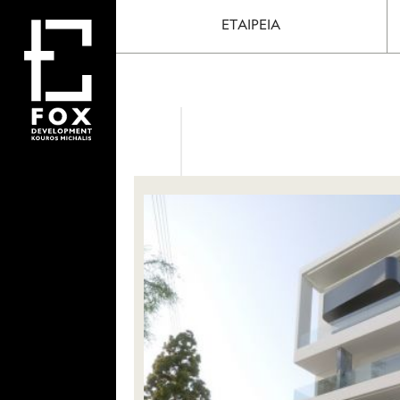
ΕΤΑΙΡΕΙΑ