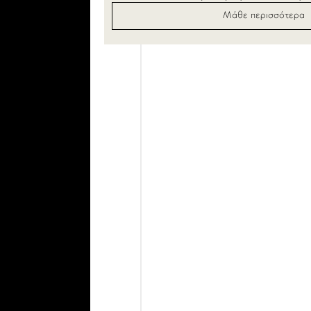
Μάθε περισσότερα