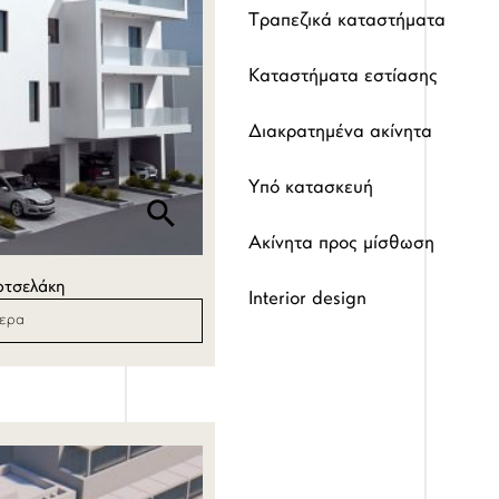
Τραπεζικά καταστήματα
Καταστήματα εστίασης
Διακρατημένα ακίνητα
Υπό κατασκευή
Ακίνητα προς μίσθωση
ρτσελάκη
Interior design
τερα