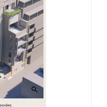
Χρονάκη