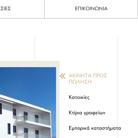
ΣΙΕΣ
ΕΠΙΚΟΙΝΩΝΙΑ
ΑΚΙΝΗΤΑ ΠΡΟΣ
ΠΩΛΗΣΗ
Κατοικίες
Κτίρια γραφείων
Εμπορικά καταστήματα