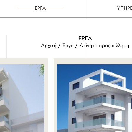
ΕΡΓΑ
ΥΠΗΡΕ
ΕΡΓΑ
Αρχική
Έργα
Ακίνητα προς πώληση