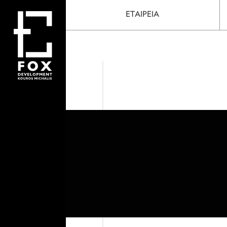
ΕΤΑΙΡΕΙΑ