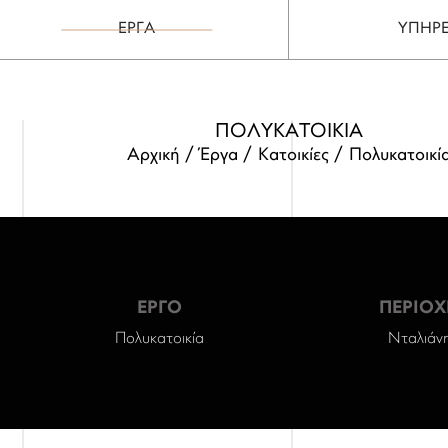
ΕΡΓΑ
ΥΠΗΡΕ
ΠΟΛΥΚΑΤΟΙΚΙΑ
Αρχική
Έργα
Κατοικίες
Πολυκατοικί
ΕΡΓΟ
ΠΕΡΙΟΧ
Πολυκατοικία
Νταλιάν