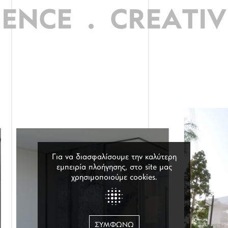
ENCE
.
CREATIVE
Για να διασφαλίσουμε την καλύτερη
εμπειρία πλοήγησης, στο site μας
χρησιμοποιούμε cookies.
ΣΥΜΦΩΝΏ