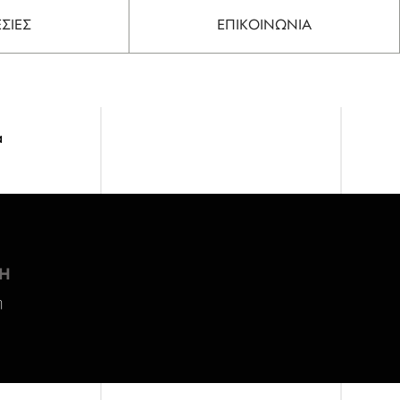
ΣΙΕΣ
ΕΠΙΚΟΙΝΩΝΙΑ
α
Η
η