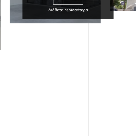
Μάθετε περισσότερα