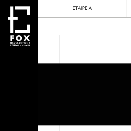
ΕΤΑΙΡΕΙΑ