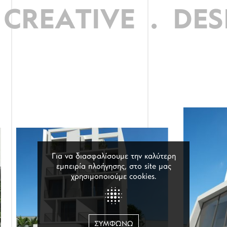
CREATIVE
.
DES
Για να διασφαλίσουμε την καλύτερη
εμπειρία πλοήγησης, στο site μας
χρησιμοποιούμε cookies.
ΣΥΜΦΩΝΏ