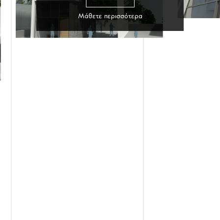
Μάθετε περισσότερα