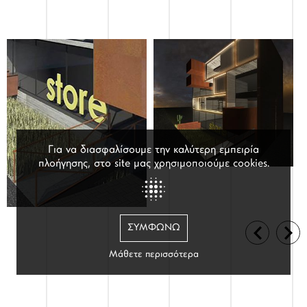
Για να διασφαλίσουμε την καλύτερη εμπειρία
πλοήγησης, στο site μας χρησιμοποιούμε cookies.
ΥΠΗΡΕΣΙΕΣ
ΣΥΜΦΩΝΏ
Μάθετε περισσότερα
ΕΠΙΚΟΙΝΩΝΙΑ